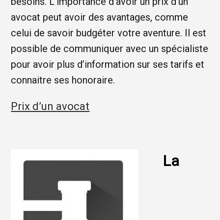
besoins. L’importance d’avoir un prix d’un
avocat peut avoir des avantages, comme
celui de savoir budgéter votre aventure. Il est
possible de communiquer avec un spécialiste
pour avoir plus d’information sur ses tarifs et
connaitre ses honoraire.
Prix d’un avocat
La