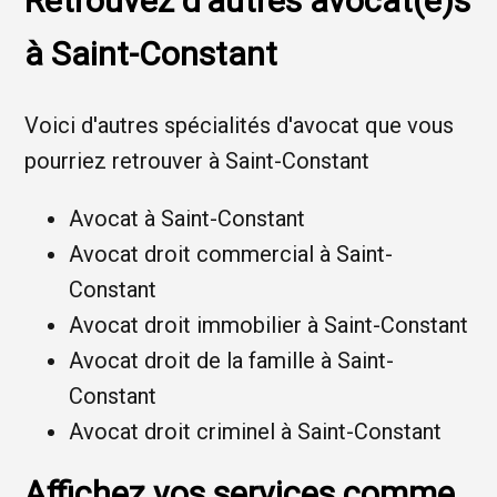
Retrouvez d'autres avocat(e)s
à Saint-Constant
Voici d'autres spécialités d'avocat que vous
pourriez retrouver à Saint-Constant
Avocat à Saint-Constant
Avocat droit commercial à Saint-
Constant
Avocat droit immobilier à Saint-Constant
Avocat droit de la famille à Saint-
Constant
Avocat droit criminel à Saint-Constant
Affichez vos services comme