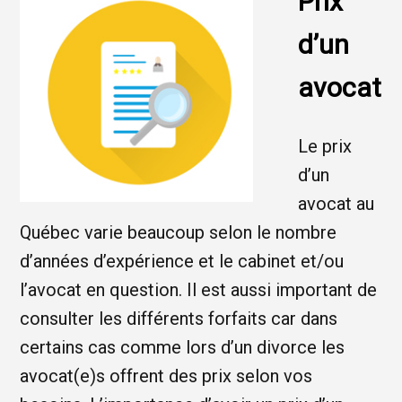
Prix
d’un
avocat
Le prix
d’un
avocat au
Québec varie beaucoup selon le nombre
d’années d’expérience et le cabinet et/ou
l’avocat en question. Il est aussi important de
consulter les différents forfaits car dans
certains cas comme lors d’un divorce les
avocat(e)s offrent des prix selon vos