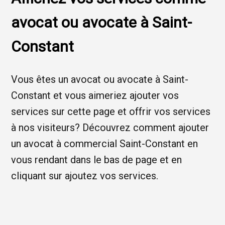
avocat ou avocate à Saint-
Constant
Vous êtes un avocat ou avocate à Saint-
Constant et vous aimeriez ajouter vos
services sur cette page et offrir vos services
à nos visiteurs? Découvrez comment ajouter
un avocat à commercial Saint-Constant en
vous rendant dans le bas de page et en
cliquant sur ajoutez vos services.