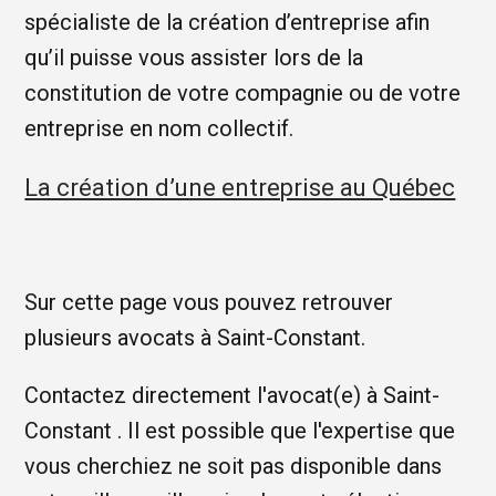
spécialiste de la création d’entreprise afin
qu’il puisse vous assister lors de la
constitution de votre compagnie ou de votre
entreprise en nom collectif.
La création d’une entreprise au Québec
Sur cette page vous pouvez retrouver
plusieurs avocats à Saint-Constant.
Contactez directement l'avocat(e) à Saint-
Constant . Il est possible que l'expertise que
vous cherchiez ne soit pas disponible dans