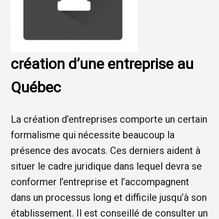
création d’une entreprise au
Québec
La création d’entreprises comporte un certain
formalisme qui nécessite beaucoup la
présence des avocats. Ces derniers aident à
situer le cadre juridique dans lequel devra se
conformer l’entreprise et l’accompagnent
dans un processus long et difficile jusqu’à son
établissement. Il est conseillé de consulter un