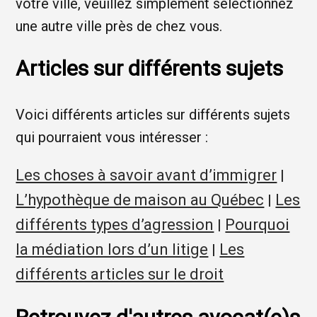
votre ville, veuillez simplement sélectionnez
une autre ville près de chez vous.
Articles sur différents sujets
Voici différents articles sur différents sujets
qui pourraient vous intéresser :
Les choses à savoir avant d’immigrer
|
L’hypothèque de maison au Québec
Les
|
différents types d’agression
Pourquoi
|
la médiation lors d’un litige
Les
|
différents articles sur le droit