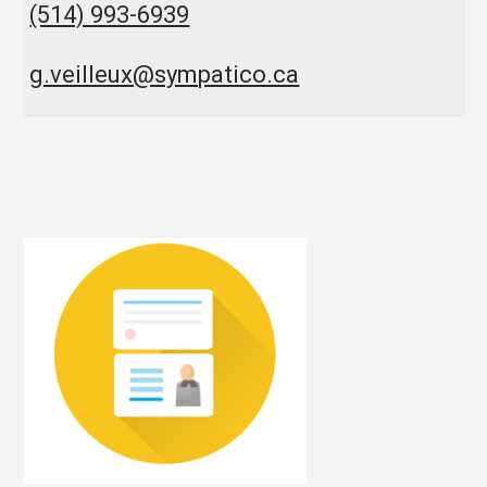
(514) 993-6939
g.veilleux@sympatico.ca