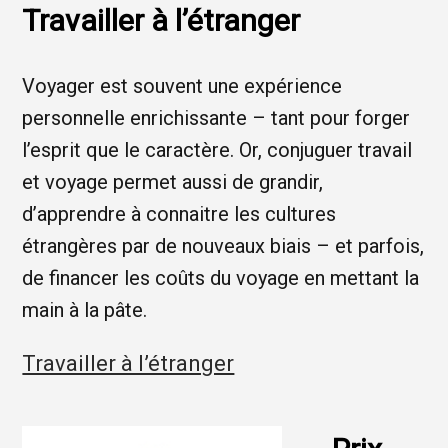
Travailler à l’étranger
Voyager est souvent une expérience
personnelle enrichissante – tant pour forger
l’esprit que le caractère. Or, conjuguer travail
et voyage permet aussi de grandir,
d’apprendre à connaitre les cultures
étrangères par de nouveaux biais – et parfois,
de financer les coûts du voyage en mettant la
main à la pâte.
Travailler à l’étranger