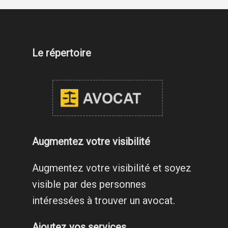
Le répertoire
Augmentez votre visibilité
Augmentez votre visibilité et soyez
visible par des personnes
intéressées à trouver un avocat.
Ajoutez vos services