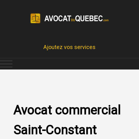
Ajoutez vos services
Avocat commercial
Saint-Constant