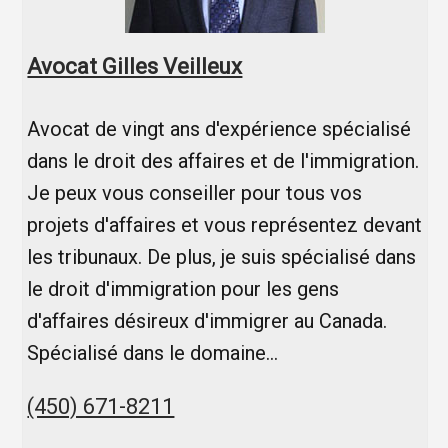
Avocat Gilles Veilleux
Avocat de vingt ans d'expérience spécialisé
dans le droit des affaires et de l'immigration.
Je peux vous conseiller pour tous vos
projets d'affaires et vous représentez devant
les tribunaux. De plus, je suis spécialisé dans
le droit d'immigration pour les gens
d'affaires désireux d'immigrer au Canada.
Spécialisé dans le domaine…
(450) 671-8211