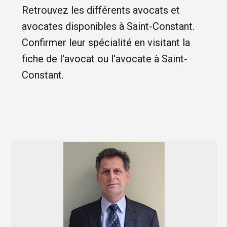
Retrouvez les différents avocats et
avocates disponibles à Saint-Constant.
Confirmer leur spécialité en visitant la
fiche de l'avocat ou l'avocate à Saint-
Constant.