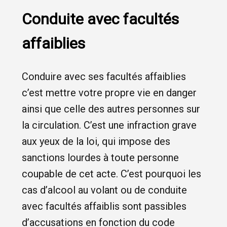
Conduite avec facultés
affaiblies
Conduire avec ses facultés affaiblies
c’est mettre votre propre vie en danger
ainsi que celle des autres personnes sur
la circulation. C’est une infraction grave
aux yeux de la loi, qui impose des
sanctions lourdes à toute personne
coupable de cet acte. C’est pourquoi les
cas d’alcool au volant ou de conduite
avec facultés affaiblis sont passibles
d’accusations en fonction du code