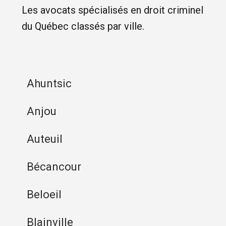
Les avocats spécialisés en droit criminel
du Québec classés par ville.
Ahuntsic
Anjou
Auteuil
Bécancour
Beloeil
Blainville