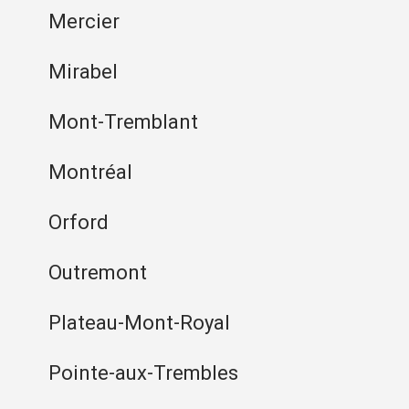
Mercier
Mirabel
Mont-Tremblant
Montréal
Orford
Outremont
Plateau-Mont-Royal
Pointe-aux-Trembles