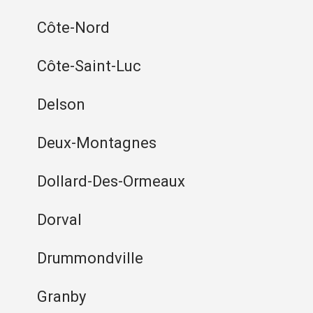
Côte-Nord
Côte-Saint-Luc
Delson
Deux-Montagnes
Dollard-Des-Ormeaux
Dorval
Drummondville
Granby