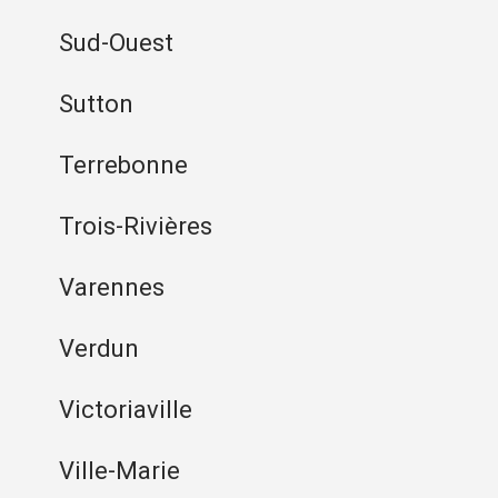
Sud-Ouest
Sutton
Terrebonne
Trois-Rivières
Varennes
Verdun
Victoriaville
Ville-Marie