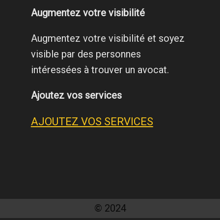
Augmentez votre visibilité
Augmentez votre visibilité et soyez
visible par des personnes
intéressées à trouver un avocat.
Ajoutez vos services
AJOUTEZ VOS SERVICES
© 2024