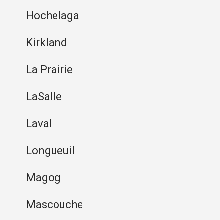
Hochelaga
Kirkland
La Prairie
LaSalle
Laval
Longueuil
Magog
Mascouche