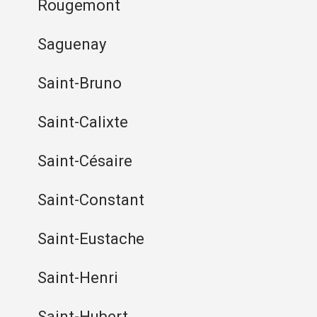
Rougemont
Saguenay
Saint-Bruno
Saint-Calixte
Saint-Césaire
Saint-Constant
Saint-Eustache
Saint-Henri
Saint-Hubert