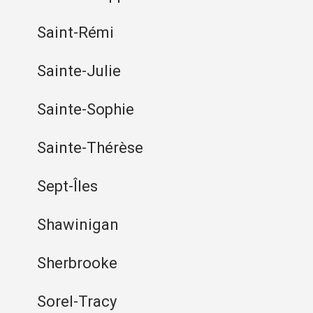
Saint-Rémi
Sainte-Julie
Sainte-Sophie
Sainte-Thérèse
Sept-Îles
Shawinigan
Sherbrooke
Sorel-Tracy