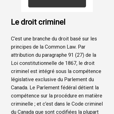
Le droit criminel
C’est une branche du droit basé sur les
principes de la Common Law. Par
attribution du paragraphe 91 (27) de la
Loi constitutionnelle de 1867, le droit
criminel est intégré sous la compétence
législative exclusive du Parlement du
Canada. Le Parlement fédéral détient la
compétence sur la procédure en matière
criminelle ; et c’est dans le Code criminel
du Canada que sont codifiées la plupart