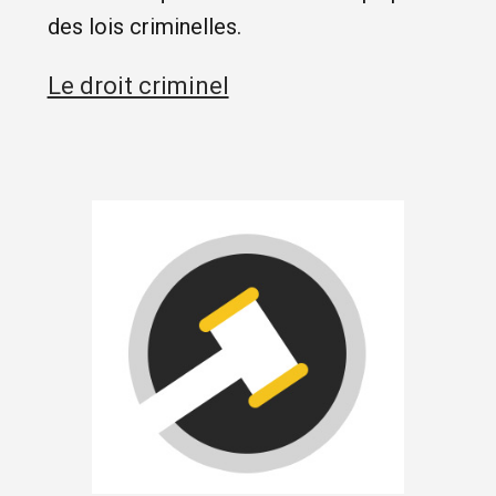
des lois criminelles.
Le droit criminel