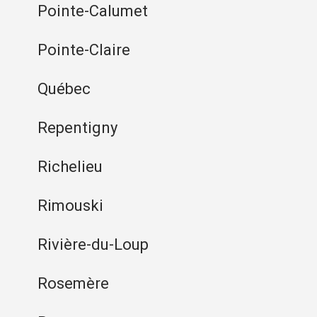
Pointe-Calumet
Pointe-Claire
Québec
Repentigny
Richelieu
Rimouski
Rivière-du-Loup
Rosemère