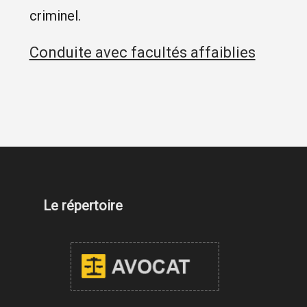
criminel.
Conduite avec facultés affaiblies
Le répertoire