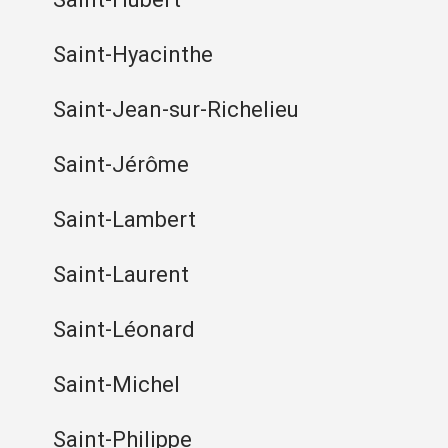
Saint-Hyacinthe
Saint-Jean-sur-Richelieu
Saint-Jérôme
Saint-Lambert
Saint-Laurent
Saint-Léonard
Saint-Michel
Saint-Philippe