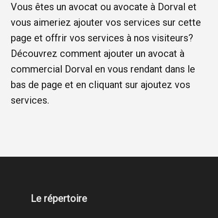
Vous êtes un avocat ou avocate à Dorval et
vous aimeriez ajouter vos services sur cette
page et offrir vos services à nos visiteurs?
Découvrez comment ajouter un avocat à
commercial Dorval en vous rendant dans le
bas de page et en cliquant sur ajoutez vos
services.
Le répertoire