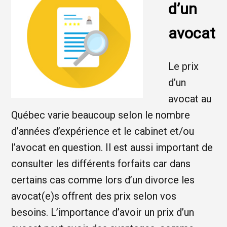
d’un
avocat
Le prix
d’un
avocat au
Québec varie beaucoup selon le nombre
d’années d’expérience et le cabinet et/ou
l’avocat en question. Il est aussi important de
consulter les différents forfaits car dans
certains cas comme lors d’un divorce les
avocat(e)s offrent des prix selon vos
besoins. L’importance d’avoir un prix d’un