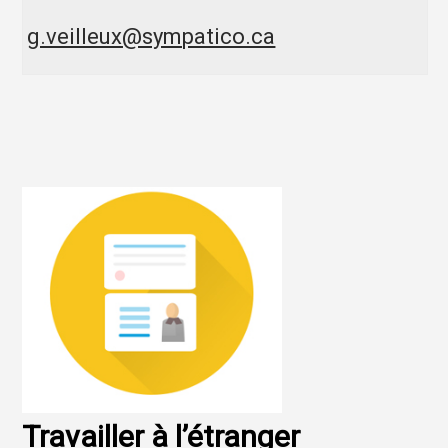
g.veilleux@sympatico.ca
Travailler à l’étranger