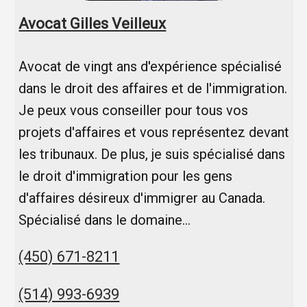
Avocat Gilles Veilleux
Avocat de vingt ans d'expérience spécialisé
dans le droit des affaires et de l'immigration.
Je peux vous conseiller pour tous vos
projets d'affaires et vous représentez devant
les tribunaux. De plus, je suis spécialisé dans
le droit d'immigration pour les gens
d'affaires désireux d'immigrer au Canada.
Spécialisé dans le domaine…
(450) 671-8211
(514) 993-6939