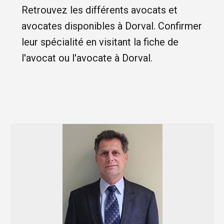
Retrouvez les différents avocats et
avocates disponibles à Dorval. Confirmer
leur spécialité en visitant la fiche de
l'avocat ou l'avocate à Dorval.