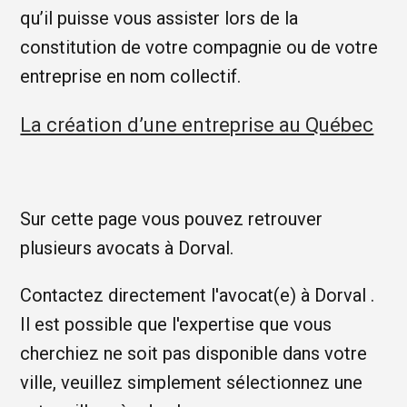
qu’il puisse vous assister lors de la
constitution de votre compagnie ou de votre
entreprise en nom collectif.
La création d’une entreprise au Québec
Sur cette page vous pouvez retrouver
plusieurs avocats à Dorval.
Contactez directement l'avocat(e) à Dorval .
Il est possible que l'expertise que vous
cherchiez ne soit pas disponible dans votre
ville, veuillez simplement sélectionnez une