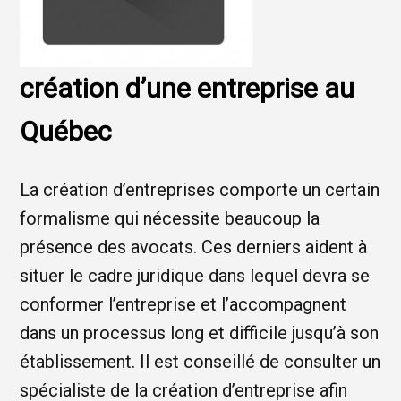
création d’une entreprise au
Québec
La création d’entreprises comporte un certain
formalisme qui nécessite beaucoup la
présence des avocats. Ces derniers aident à
situer le cadre juridique dans lequel devra se
conformer l’entreprise et l’accompagnent
dans un processus long et difficile jusqu’à son
établissement. Il est conseillé de consulter un
spécialiste de la création d’entreprise afin