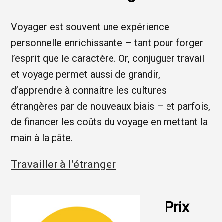
Voyager est souvent une expérience
personnelle enrichissante – tant pour forger
l’esprit que le caractère. Or, conjuguer travail
et voyage permet aussi de grandir,
d’apprendre à connaitre les cultures
étrangères par de nouveaux biais – et parfois,
de financer les coûts du voyage en mettant la
main à la pâte.
Travailler à l’étranger
Prix