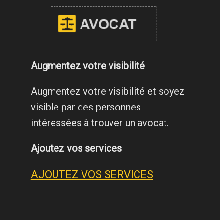
Augmentez votre visibilité
Augmentez votre visibilité et soyez
visible par des personnes
intéressées à trouver un avocat.
Ajoutez vos services
AJOUTEZ VOS SERVICES