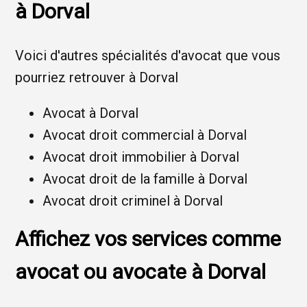
à Dorval
Voici d'autres spécialités d'avocat que vous
pourriez retrouver à Dorval
Avocat à Dorval
Avocat droit commercial à Dorval
Avocat droit immobilier à Dorval
Avocat droit de la famille à Dorval
Avocat droit criminel à Dorval
Affichez vos services comme
avocat ou avocate à Dorval