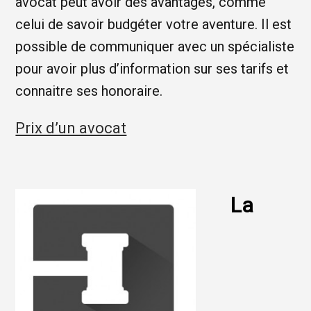
avocat peut avoir des avantages, comme
celui de savoir budgéter votre aventure. Il est
possible de communiquer avec un spécialiste
pour avoir plus d’information sur ses tarifs et
connaitre ses honoraire.
Prix d’un avocat
La