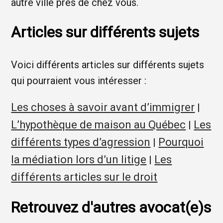
autre ville près de chez vous.
Articles sur différents sujets
Voici différents articles sur différents sujets
qui pourraient vous intéresser :
Les choses à savoir avant d’immigrer
|
L’hypothèque de maison au Québec
Les
|
différents types d’agression
Pourquoi
|
la médiation lors d’un litige
Les
|
différents articles sur le droit
Retrouvez d'autres avocat(e)s